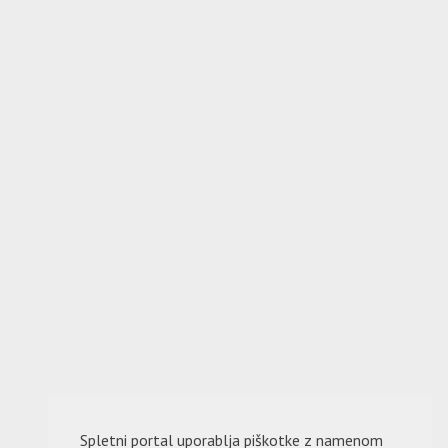
Spletni portal uporablja piškotke z namenom